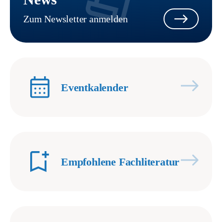
Zum Newsletter anmelden
Eventkalender
Empfohlene Fachliteratur