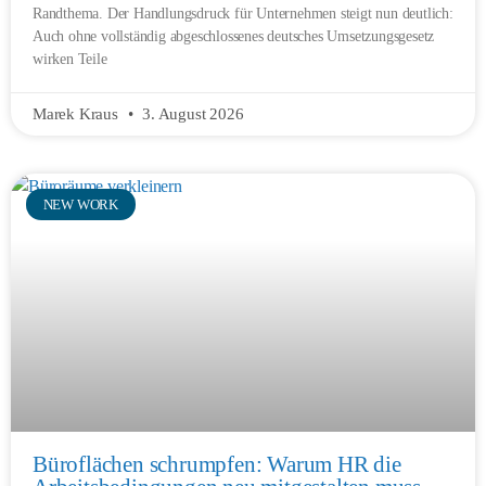
Randthema. Der Handlungsdruck für Unternehmen steigt nun deutlich:
Auch ohne vollständig abgeschlossenes deutsches Umsetzungsgesetz
wirken Teile
Marek Kraus
3. August 2026
NEW WORK
Büroflächen schrumpfen: Warum HR die