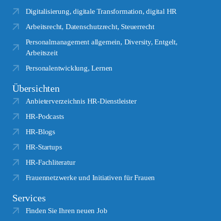
Digitalisierung, digitale Transformation, digital HR
Arbeitsrecht, Datenschutzrecht, Steuerrecht
Personalmanagement allgemein, Diversity, Entgelt,
Arbeitszeit
Personalentwicklung, Lernen
Übersichten
Anbieterverzeichnis HR-Dienstleister
HR-Podcasts
HR-Blogs
HR-Startups
HR-Fachliteratur
Frauennetzwerke und Initiativen für Frauen
Services
Finden Sie Ihren neuen Job