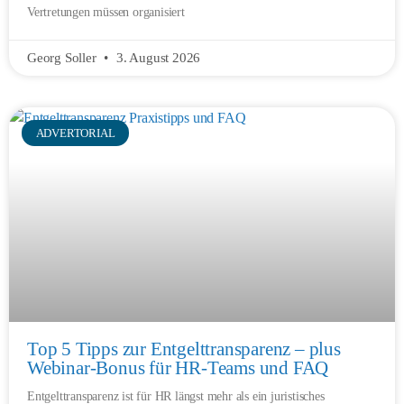
Vertretungen müssen organisiert
Georg Soller
3. August 2026
ADVERTORIAL
Top 5 Tipps zur Entgelttransparenz – plus
Webinar-Bonus für HR-Teams und FAQ
Entgelttransparenz ist für HR längst mehr als ein juristisches