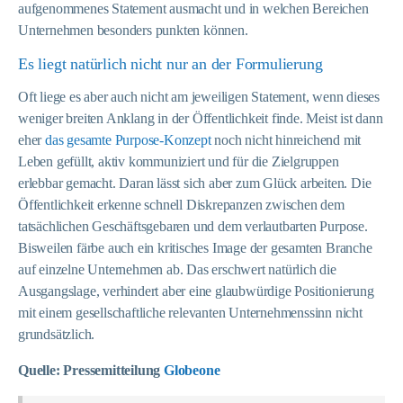
aufgenommenes Statement ausmacht und in welchen Bereichen
Unternehmen besonders punkten können.
Es liegt natürlich nicht nur an der Formulierung
Oft liege es aber auch nicht am jeweiligen Statement, wenn dieses
weniger breiten Anklang in der Öffentlichkeit finde. Meist ist dann
eher
das gesamte Purpose-Konzept
noch nicht hinreichend mit
Leben gefüllt, aktiv kommuniziert und für die Zielgruppen
erlebbar gemacht. Daran lässt sich aber zum Glück arbeiten. Die
Öffentlichkeit erkenne schnell Diskrepanzen zwischen dem
tatsächlichen Geschäftsgebaren und dem verlautbarten Purpose.
Bisweilen färbe auch ein kritisches Image der gesamten Branche
auf einzelne Unternehmen ab. Das erschwert natürlich die
Ausgangslage, verhindert aber eine glaubwürdige Positionierung
mit einem gesellschaftliche relevanten Unternehmenssinn nicht
grundsätzlich.
Quelle: Pressemitteilung
Globeone