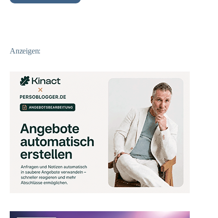
Anzeigen: