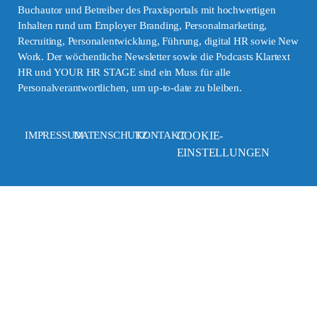
Buchautor und Betreiber des Praxisportals mit hochwertigen
Inhalten rund um Employer Branding, Personalmarketing,
Recruiting, Personalentwicklung, Führung, digital HR sowie New
Work. Der wöchentliche Newsletter sowie die Podcasts Klartext
HR und YOUR HR STAGE sind ein Muss für alle
Personalverantwortlichen, um up-to-date zu bleiben.
IMPRESSUM
DATENSCHUTZ
KONTAKT
COOKIE-
EINSTELLUNGEN