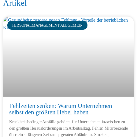
Artikel
PERSONALMANAGEMENT ALLGEMEIN
Fehlzeiten senken: Warum Unternehmen
selbst den größten Hebel haben
Krankheitsbedingte Ausfälle gehören für Unternehmen inzwischen zu
den größten Herausforderungen im Arbeitsalltag. Fehlen Mitarbeitende
über einen längeren Zeitraum, geraten Abläufe ins Stocken,