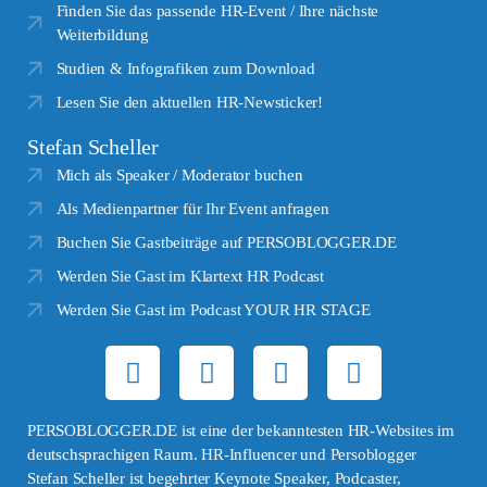
Finden Sie das passende HR-Event / Ihre nächste
Weiterbildung
Studien & Infografiken zum Download
Lesen Sie den aktuellen HR-Newsticker!
Stefan Scheller
Mich als Speaker / Moderator buchen
Als Medienpartner für Ihr Event anfragen
Buchen Sie Gastbeiträge auf PERSOBLOGGER.DE
Werden Sie Gast im Klartext HR Podcast
Werden Sie Gast im Podcast YOUR HR STAGE
PERSOBLOGGER.DE ist eine der bekanntesten HR-Websites im
deutschsprachigen Raum. HR-Influencer und Persoblogger
Stefan Scheller ist begehrter Keynote Speaker, Podcaster,