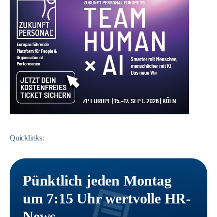
Quicklinks:
Pünktlich jeden Montag
um 7:15 Uhr wertvolle HR-
News