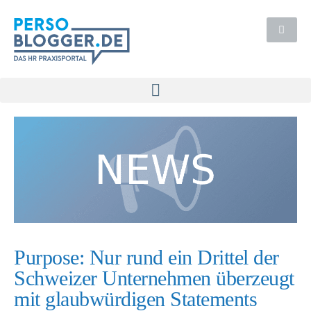
Purpose: Nur rund ein Drittel der
Schweizer Unternehmen überzeugt
mit glaubwürdigen Statements