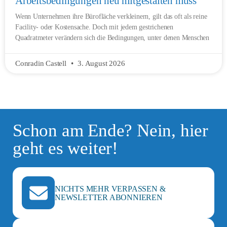
Arbeitsbedingungen neu mitgestalten muss
Wenn Unternehmen ihre Bürofläche verkleinern, gilt das oft als reine
Facility- oder Kostensache. Doch mit jedem gestrichenen
Quadratmeter verändern sich die Bedingungen, unter denen Menschen
Conradin Castell
3. August 2026
Schon am Ende? Nein, hier
geht es weiter!
NICHTS MEHR VERPASSEN &
NEWSLETTER ABONNIEREN