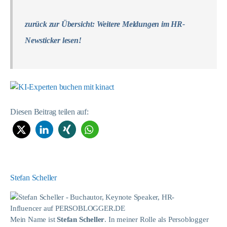
zurück zur Übersicht: Weitere Meldungen im HR-
Newsticker lesen!
Diesen Beitrag teilen auf:
Stefan Scheller
Mein Name ist
Stefan Scheller
. In meiner Rolle als Persoblogger