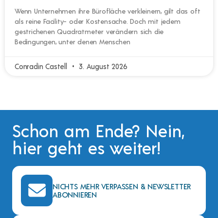
Wenn Unternehmen ihre Bürofläche verkleinern, gilt das oft
als reine Facility- oder Kostensache. Doch mit jedem
gestrichenen Quadratmeter verändern sich die
Bedingungen, unter denen Menschen
Conradin Castell
3. August 2026
Schon am Ende? Nein,
hier geht es weiter!
NICHTS MEHR VERPASSEN & NEWSLETTER
ABONNIEREN