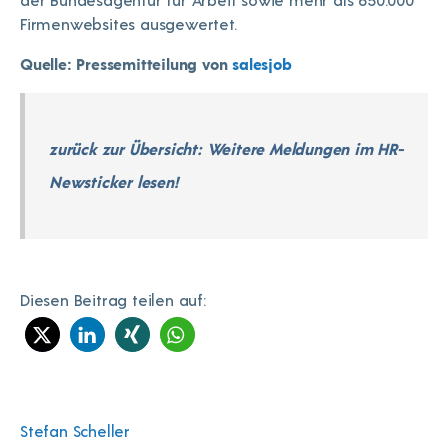
Firmenwebsites ausgewertet.
Quelle: Pressemitteilung von
salesjob
zurück zur Übersicht: Weitere Meldungen im HR-
Newsticker lesen!
Diesen Beitrag teilen auf:
Stefan Scheller