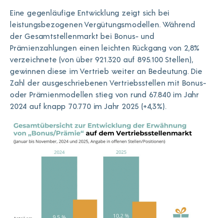
Eine gegenläufige Entwicklung zeigt sich bei
leistungsbezogenen Vergütungsmodellen. Während
der Gesamtstellenmarkt bei Bonus- und
Prämienzahlungen einen leichten Rückgang von 2,8%
verzeichnete (von über 921.320 auf 895.100 Stellen),
gewinnen diese im Vertrieb weiter an Bedeutung. Die
Zahl der ausgeschriebenen Vertriebsstellen mit Bonus-
oder Prämienmodellen stieg von rund 67.840 im Jahr
2024 auf knapp 70.770 im Jahr 2025 (+4,3%).