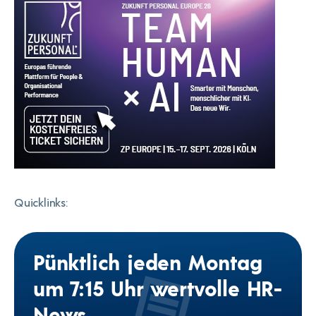
Quicklinks:
Pünktlich jeden Montag
um 7:15 Uhr wertvolle HR-
News