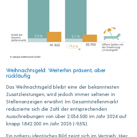
Weihnachtsgeld: Weiterhin präsent, aber
rückläufig
Das Weihnachtsgeld bleibt eine der bekanntesten
Zusatzleistungen, wird jedoch immer seltener in
Stellenanzeigen erwähnt. Im Gesamtstellenmarkt
reduzierte sich die Zahl der entsprechenden
Ausschreibungen von über 2.034.500 im Jahr 2024 auf
knapp 1.842.200 im Jahr 2025 (-9,5%).
Ein nahezu identisches Bild zeigt sich im Vertrieb: Hier