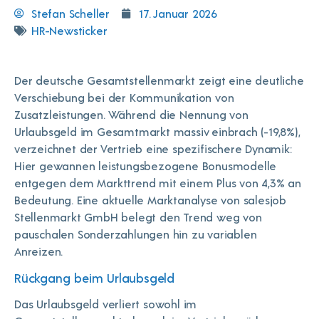
Stefan Scheller
17. Januar 2026
HR-Newsticker
Der deutsche Gesamtstellenmarkt zeigt eine deutliche
Verschiebung bei der Kommunikation von
Zusatzleistungen. Während die Nennung von
Urlaubsgeld im Gesamtmarkt massiv einbrach (-19,8%),
verzeichnet der Vertrieb eine spezifischere Dynamik:
Hier gewannen leistungsbezogene Bonusmodelle
entgegen dem Markttrend mit einem Plus von 4,3% an
Bedeutung. Eine aktuelle Marktanalyse von salesjob
Stellenmarkt GmbH belegt den Trend weg von
pauschalen Sonderzahlungen hin zu variablen
Anreizen.
Rückgang beim Urlaubsgeld
Das Urlaubsgeld verliert sowohl im