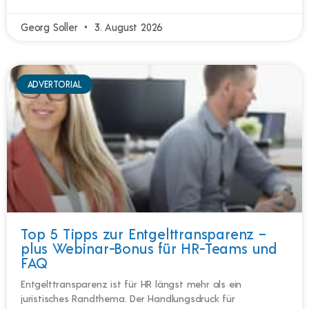
Georg Soller
3. August 2026
ADVERTORIAL
Top 5 Tipps zur Entgelttransparenz –
plus Webinar-Bonus für HR-Teams und
FAQ
Entgelttransparenz ist für HR längst mehr als ein
juristisches Randthema. Der Handlungsdruck für