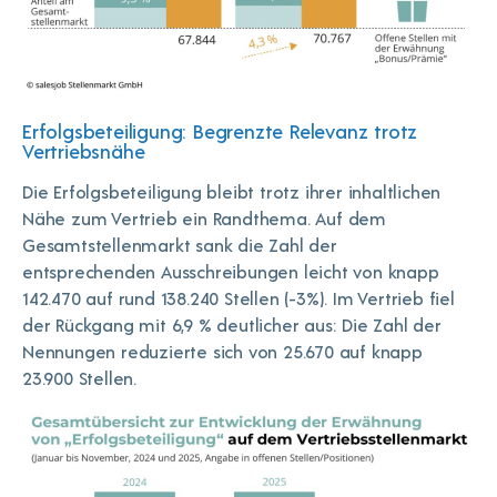
Erfolgsbeteiligung: Begrenzte Relevanz trotz
Vertriebsnähe
Die Erfolgsbeteiligung bleibt trotz ihrer inhaltlichen
Nähe zum Vertrieb ein Randthema. Auf dem
Gesamtstellenmarkt sank die Zahl der
entsprechenden Ausschreibungen leicht von knapp
142.470 auf rund 138.240 Stellen (-3%). Im Vertrieb fiel
der Rückgang mit 6,9 % deutlicher aus: Die Zahl der
Nennungen reduzierte sich von 25.670 auf knapp
23.900 Stellen.