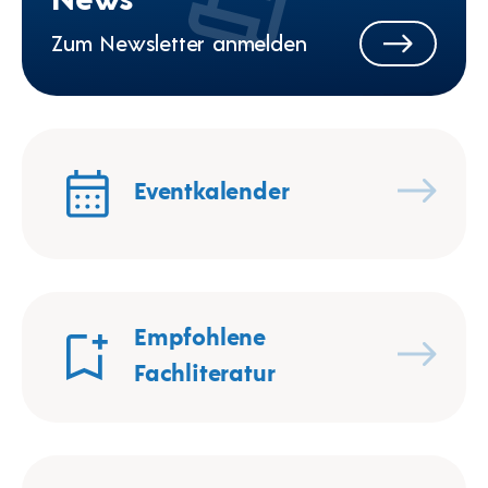
Zum Newsletter anmelden
Eventkalender
Empfohlene
Fachliteratur