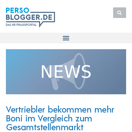
Vertriebler bekommen mehr
Boni im Vergleich zum
Gesamtstellenmarkt