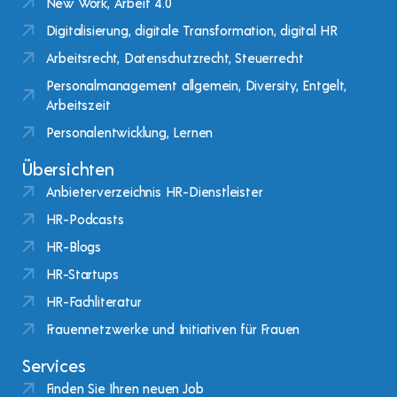
New Work, Arbeit 4.0
Digitalisierung, digitale Transformation, digital HR
Arbeitsrecht, Datenschutzrecht, Steuerrecht
Personalmanagement allgemein, Diversity, Entgelt,
Arbeitszeit
Personalentwicklung, Lernen
Übersichten
Anbieterverzeichnis HR-Dienstleister
HR-Podcasts
HR-Blogs
HR-Startups
HR-Fachliteratur
Frauennetzwerke und Initiativen für Frauen
Services
Finden Sie Ihren neuen Job