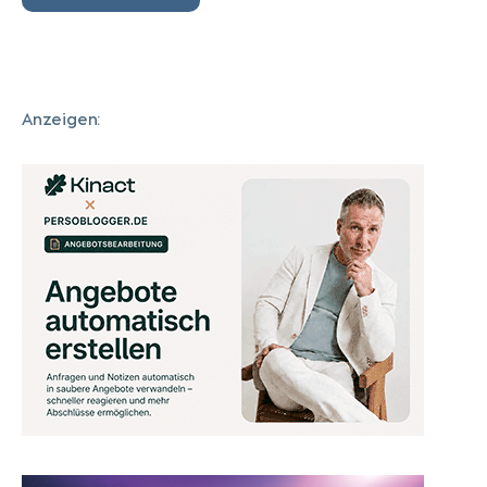
Anzeigen: