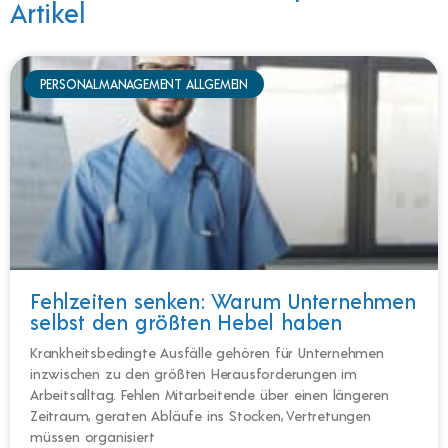
Artikel
PERSONALMANAGEMENT ALLGEMEIN
Fehlzeiten senken: Warum Unternehmen
selbst den größten Hebel haben
Krankheitsbedingte Ausfälle gehören für Unternehmen
inzwischen zu den größten Herausforderungen im
Arbeitsalltag. Fehlen Mitarbeitende über einen längeren
Zeitraum, geraten Abläufe ins Stocken, Vertretungen
müssen organisiert