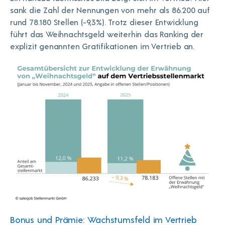
sank die Zahl der Nennungen von mehr als 86.200 auf
rund 78.180 Stellen (-9,3%). Trotz dieser Entwicklung
führt das Weihnachtsgeld weiterhin das Ranking der
explizit genannten Gratifikationen im Vertrieb an.
Bonus und Prämie: Wachstumsfeld im Vertrieb