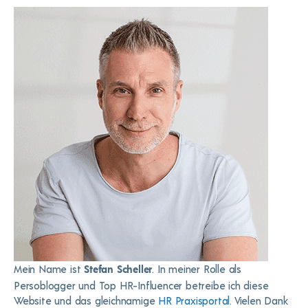
Mein Name ist
. In meiner Rolle als
Stefan Scheller
Persoblogger und Top HR-Influencer betreibe ich diese
Website und das gleichnamige
HR Praxisportal
. Vielen Dank