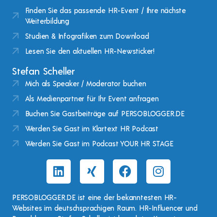
Finden Sie das passende HR-Event / Ihre nächste
Weiterbildung
Studien & Infografiken zum Download
Lesen Sie den aktuellen HR-Newsticker!
Stefan Scheller
Mich als Speaker / Moderator buchen
Als Medienpartner für Ihr Event anfragen
Buchen Sie Gastbeiträge auf PERSOBLOGGER.DE
Werden Sie Gast im Klartext HR Podcast
Werden Sie Gast im Podcast YOUR HR STAGE
PERSOBLOGGER.DE ist eine der bekanntesten HR-
Websites im deutschsprachigen Raum. HR-Influencer und