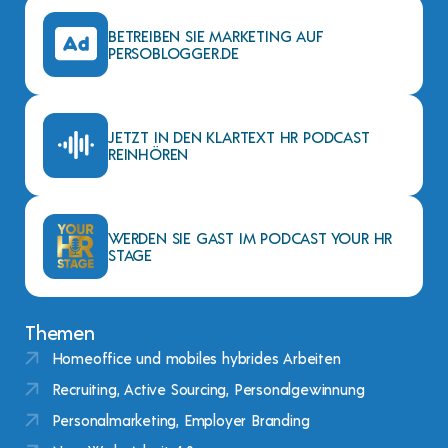
BETREIBEN SIE MARKETING AUF
PERSOBLOGGER.DE
JETZT IN DEN KLARTEXT HR PODCAST
REINHÖREN
WERDEN SIE GAST IM PODCAST YOUR HR
STAGE
Themen
Homeoffice und mobiles hybrides Arbeiten
Recruiting, Active Sourcing, Personalgewinnung
Personalmarketing, Employer Branding