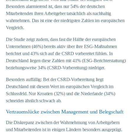
Besonders alarmierend ist, dass nur 54% der deutschen
Mitarbeitenden ihren Arbeitgeber tatsächlich als nachhaltig
wahrnehmen. Das ist eine der niedrigsten Zahlen im europäischen
Vergleich.
Die Studie zeigt zudem, dass fast die Hälfte der europäischen
Unternehmen (46%) bereits aktiv über ihre ESG-Maßnahmen
berichtet und 43% sich auf die CSRD vorbereitet fühlen. In
Deutschland liegen diese Zahlen mit 41% (ESG-Berichterstattung)
beziehungsweise 34% (CSRD-Vorbereitung) niedriger.
Besonders auffällig: Bei der CSRD-Vorbereitung liegt
Deutschland mit diesem Wert im europäischen Vergleich im
Schlussfeld. Nur Kroatien (32%) und die Niederlande (34%)
schneiden ähnlich schwach ab.
Vertrauenslücke zwischen Management und Belegschaft
Die Diskrepanz zwischen der Wahrnehmung von Arbeitgebern
und Mitarbeitenden ist in einigen Ländern besonders ausgeprägt.