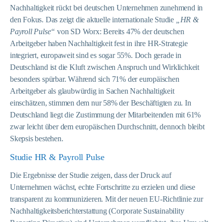
Nachhaltigkeit rückt bei deutschen Unternehmen zunehmend in
den Fokus. Das zeigt die aktuelle internationale Studie
„HR &
Payroll Pulse“
von SD Worx: Bereits 47% der deutschen
Arbeitgeber haben Nachhaltigkeit fest in ihre HR-Strategie
integriert, europaweit sind es sogar 55%. Doch gerade in
Deutschland ist die Kluft zwischen Anspruch und Wirklichkeit
besonders spürbar. Während sich 71% der europäischen
Arbeitgeber als glaubwürdig in Sachen Nachhaltigkeit
einschätzen, stimmen dem nur 58% der Beschäftigten zu. In
Deutschland liegt die Zustimmung der Mitarbeitenden mit 61%
zwar leicht über dem europäischen Durchschnitt, dennoch bleibt
Skepsis bestehen.
Studie HR & Payroll Pulse
Die Ergebnisse der Studie zeigen, dass der Druck auf
Unternehmen wächst, echte Fortschritte zu erzielen und diese
transparent zu kommunizieren. Mit der neuen EU-Richtlinie zur
Nachhaltigkeitsberichterstattung (Corporate Sustainability