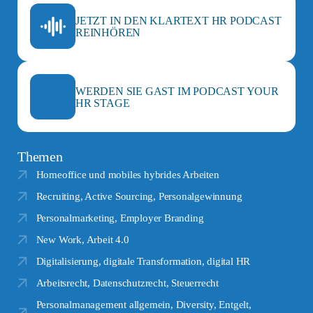
JETZT IN DEN KLARTEXT HR PODCAST
REINHÖREN
WERDEN SIE GAST IM PODCAST YOUR
HR STAGE
Themen
Homeoffice und mobiles hybrides Arbeiten
Recruiting, Active Sourcing, Personalgewinnung
Personalmarketing, Employer Branding
New Work, Arbeit 4.0
Digitalisierung, digitale Transformation, digital HR
Arbeitsrecht, Datenschutzrecht, Steuerrecht
Personalmanagement allgemein, Diversity, Entgelt,