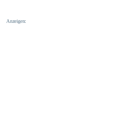
Anzeigen: