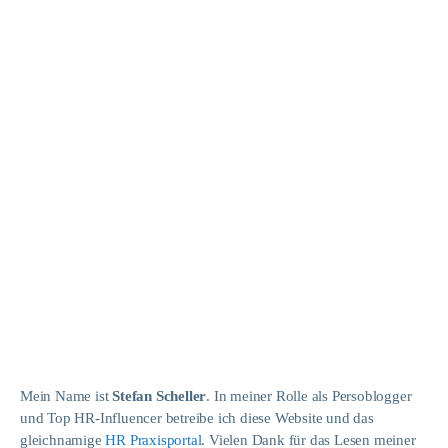
Mein Name ist
Stefan Scheller
. In meiner Rolle als Persoblogger
und Top HR-Influencer betreibe ich diese Website und das
gleichnamige
HR Praxisportal
. Vielen Dank für das Lesen meiner