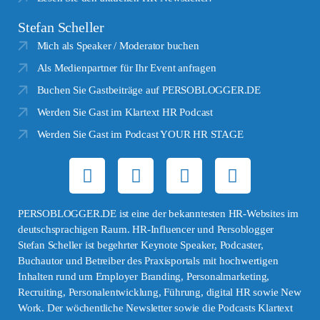
Stefan Scheller
Mich als Speaker / Moderator buchen
Als Medienpartner für Ihr Event anfragen
Buchen Sie Gastbeiträge auf PERSOBLOGGER.DE
Werden Sie Gast im Klartext HR Podcast
Werden Sie Gast im Podcast YOUR HR STAGE
PERSOBLOGGER.DE ist eine der bekanntesten HR-Websites im
deutschsprachigen Raum. HR-Influencer und Persoblogger
Stefan Scheller ist begehrter Keynote Speaker, Podcaster,
Buchautor und Betreiber des Praxisportals mit hochwertigen
Inhalten rund um Employer Branding, Personalmarketing,
Recruiting, Personalentwicklung, Führung, digital HR sowie New
Work. Der wöchentliche Newsletter sowie die Podcasts Klartext