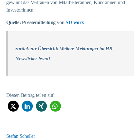
gewinnt das Vertrauen von Mitarbeiter:innen, Kund:innen und
Investor:innen.
Quelle: Pressemitteilung von
SD worx
zurück zur Übersicht: Weitere Meldungen im HR-
Newsticker lesen!
Diesen Beitrag teilen auf:
Stefan Scheller