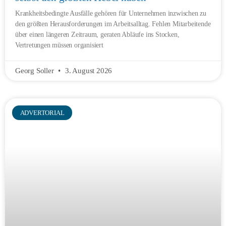
Krankheitsbedingte Ausfälle gehören für Unternehmen inzwischen zu
den größten Herausforderungen im Arbeitsalltag. Fehlen Mitarbeitende
über einen längeren Zeitraum, geraten Abläufe ins Stocken,
Vertretungen müssen organisiert
Georg Soller
3. August 2026
ADVERTORIAL