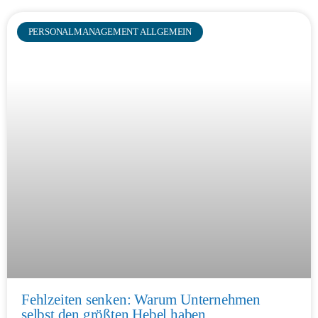
PERSONALMANAGEMENT ALLGEMEIN
Fehlzeiten senken: Warum Unternehmen
selbst den größten Hebel haben