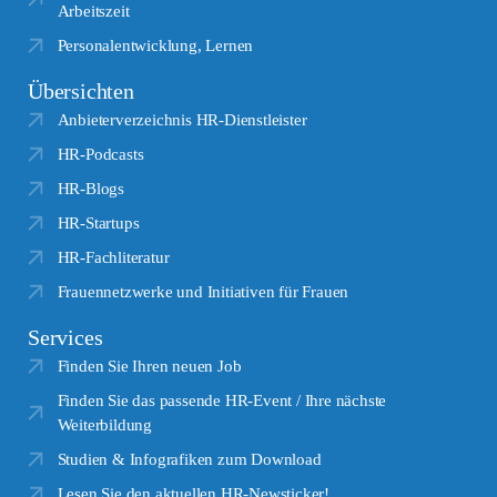
Arbeitszeit
Personalentwicklung, Lernen
Übersichten
Anbieterverzeichnis HR-Dienstleister
HR-Podcasts
HR-Blogs
HR-Startups
HR-Fachliteratur
Frauennetzwerke und Initiativen für Frauen
Services
Finden Sie Ihren neuen Job
Finden Sie das passende HR-Event / Ihre nächste
Weiterbildung
Studien & Infografiken zum Download
Lesen Sie den aktuellen HR-Newsticker!