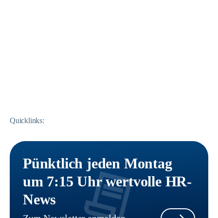
Quicklinks:
Pünktlich jeden Montag
um 7:15 Uhr wertvolle HR-
News