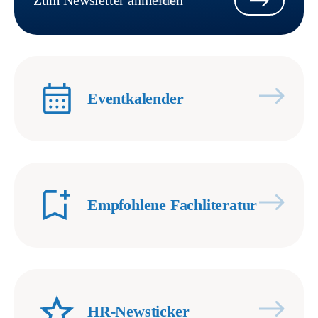
Zum Newsletter anmelden
Eventkalender
Empfohlene Fachliteratur
HR-Newsticker