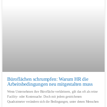
Büroflächen schrumpfen: Warum HR die
Arbeitsbedingungen neu mitgestalten muss
Wenn Unternehmen ihre Bürofläche verkleinern, gilt das oft als reine
Facility- oder Kostensache. Doch mit jedem gestrichenen
Quadratmeter verändern sich die Bedingungen, unter denen Menschen