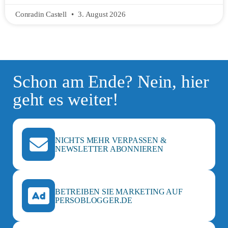
Conradin Castell
3. August 2026
Schon am Ende? Nein, hier
geht es weiter!
NICHTS MEHR VERPASSEN &
NEWSLETTER ABONNIEREN
BETREIBEN SIE MARKETING AUF
PERSOBLOGGER.DE