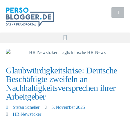
Glaubwürdigkeitskrise: Deutsche
Beschäftigte zweifeln an
Nachhaltigkeitsversprechen ihrer
Arbeitgeber
Stefan Scheller
5. November 2025
HR-Newsticker